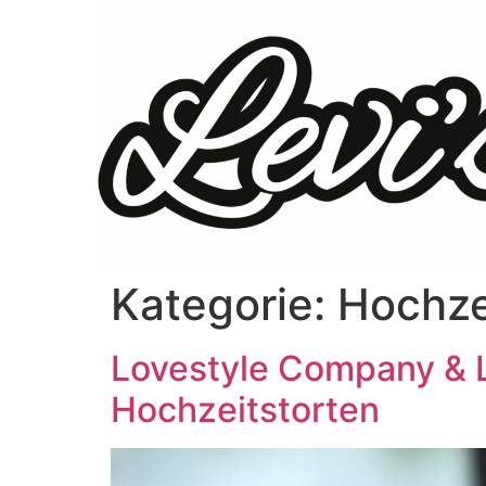
Kategorie:
Hochze
Lovestyle Company & Le
Hochzeitstorten