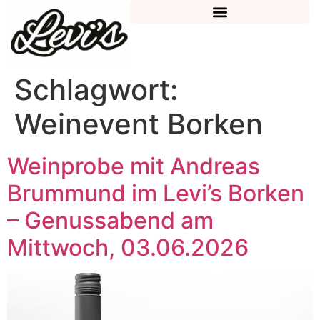
Schlagwort:
Weinevent Borken
Weinprobe mit Andreas
Brummund im Levi’s Borken
– Genussabend am
Mittwoch, 03.06.2026