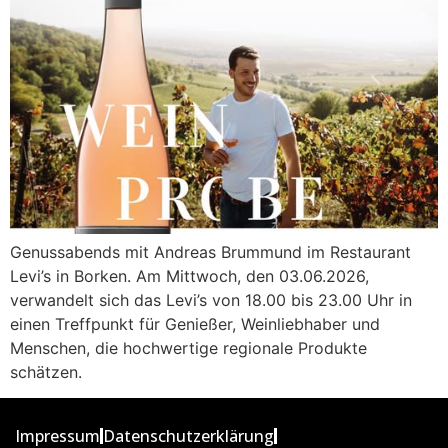
Genussabends mit Andreas Brummund im Restaurant
Levi’s in Borken. Am Mittwoch, den 03.06.2026,
verwandelt sich das Levi’s von 18.00 bis 23.00 Uhr in
einen Treffpunkt für Genießer, Weinliebhaber und
Menschen, die hochwertige regionale Produkte
schätzen.
Impressum
Datenschutzerklärung