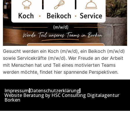
Gesucht werden ein Koch (m/w/d), ein Beikoch (m/w/d)
sowie Servicekräfte (m/w/d). Wer Freude an der Arbeit
mit Menschen hat und Teil eines motivierten Teams
werden möchte, findet hier spannende Perspektiven.
Impressum
Datenschutzerklärung
Website Beratung by HSC Consulting Digitalagentur
Borken