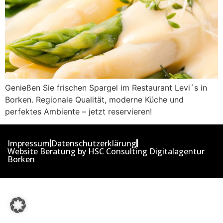
Genießen Sie frischen Spargel im Restaurant Levi´s in
Borken. Regionale Qualität, moderne Küche und
perfektes Ambiente – jetzt reservieren!
Impressum
Datenschutzerklärung
Website Beratung by HSC Consulting Digitalagentur
Borken