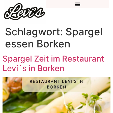
Schlagwort:
Spargel
essen Borken
Spargel Zeit im Restaurant
Levi´s in Borken