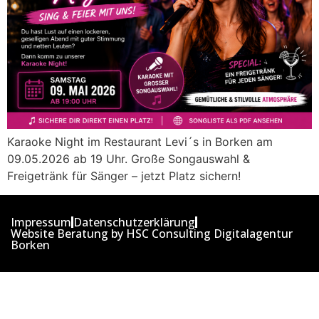
Karaoke Night im Restaurant Levi´s in Borken am
09.05.2026 ab 19 Uhr. Große Songauswahl &
Freigetränk für Sänger – jetzt Platz sichern!
Impressum
Datenschutzerklärung
Website Beratung by HSC Consulting Digitalagentur
Borken