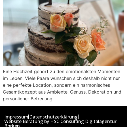
Eine Hochzeit gehört zu den emotionalsten Momenten
im Leben. Viele Paare wünschen sich deshalb nicht nur
eine perfekte Location, sondern ein harmonisches
Gesamtkonzept aus Ambiente, Genuss, Dekoration und
persönlicher Betreuung.
Impressum
Datenschutzerklärung
Website Beratung by HSC Consulting Digitalagentur
Borken