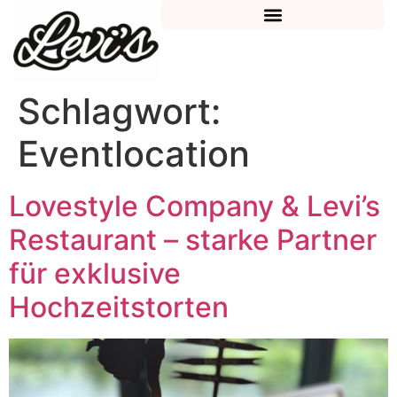
Schlagwort:
Eventlocation
Lovestyle Company & Levi’s
Restaurant – starke Partner
für exklusive
Hochzeitstorten