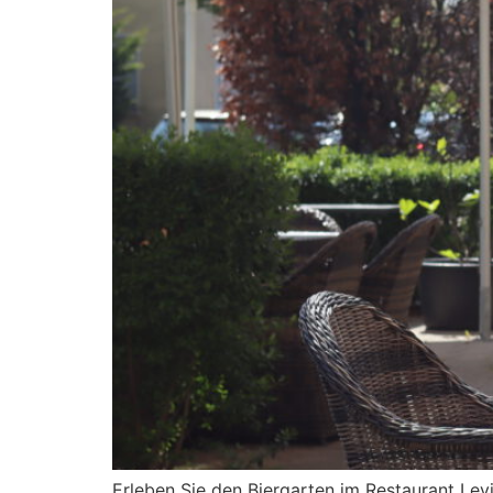
Erleben Sie den Biergarten im Restaurant Levi