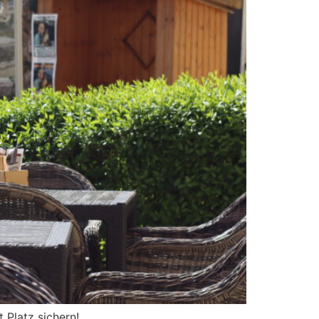
 Platz sichern!