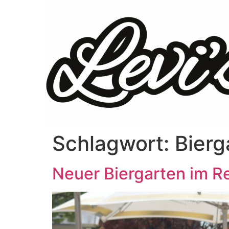
Schlagwort:
Bierg
Neuer Biergarten im Re