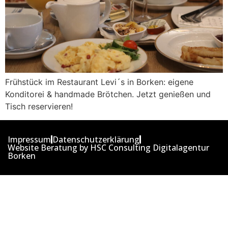
Frühstück im Restaurant Levi´s in Borken: eigene
Konditorei & handmade Brötchen. Jetzt genießen und
Tisch reservieren!
Impressum
Datenschutzerklärung
Website Beratung by HSC Consulting Digitalagentur
Borken