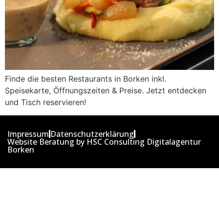
Finde die besten Restaurants in Borken inkl.
Speisekarte, Öffnungszeiten & Preise. Jetzt entdecken
und Tisch reservieren!
Impressum
Datenschutzerklärung
Website Beratung by HSC Consulting Digitalagentur
Borken